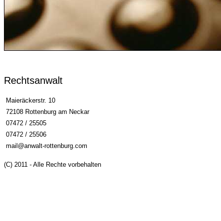
Rechtsanwalt
Maieräckerstr. 10
72108 Rottenburg am Neckar
07472 / 25505
07472 / 25506
mail@anwalt-rottenburg.com
(C) 2011 - Alle Rechte vorbehalten