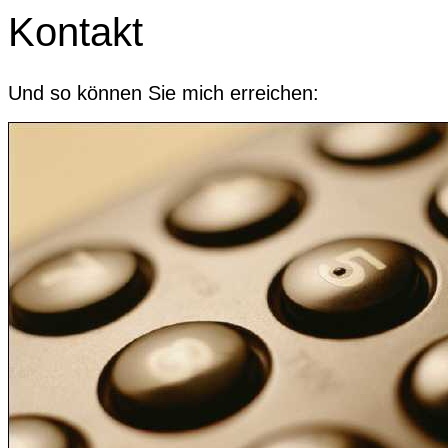
Kontakt
Und so können Sie mich erreichen: