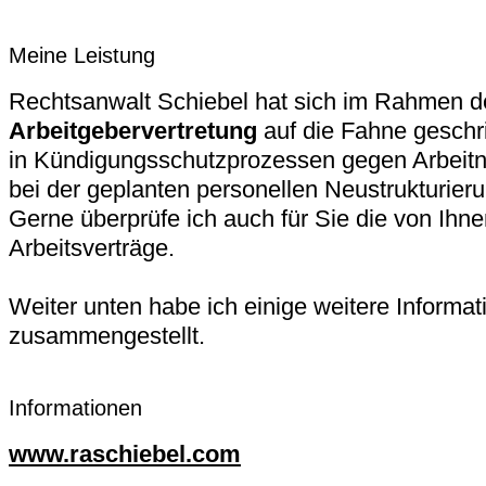
Meine Leistung
Rechtsanwalt Schiebel hat sich im Rahmen de
Arbeitgebervertretung
auf die Fahne geschri
in Kündigungsschutzprozessen gegen Arbeitn
bei der geplanten personellen Neustrukturieru
Gerne überprüfe ich auch für Sie die von Ihn
Arbeitsverträge.
Weiter unten habe ich einige weitere Informat
zusammengestellt.
Informationen
www.raschiebel.com