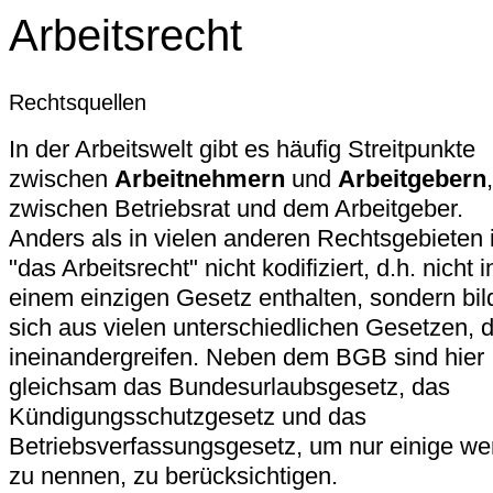
Arbeitsrecht
Rechtsquellen
In der Arbeitswelt gibt es häufig Streitpunkte
zwischen
Arbeitnehmern
und
Arbeitgebern
,
zwischen Betriebsrat und dem Arbeitgeber.
Anders als in vielen anderen Rechtsgebieten i
"das Arbeitsrecht" nicht kodifiziert, d.h. nicht i
einem einzigen Gesetz enthalten, sondern bil
sich aus vielen unterschiedlichen Gesetzen, d
ineinandergreifen. Neben dem BGB sind hier
gleichsam das Bundesurlaubsgesetz, das
Kündigungsschutzgesetz und das
Betriebsverfassungsgesetz, um nur einige we
zu nennen, zu berücksichtigen.