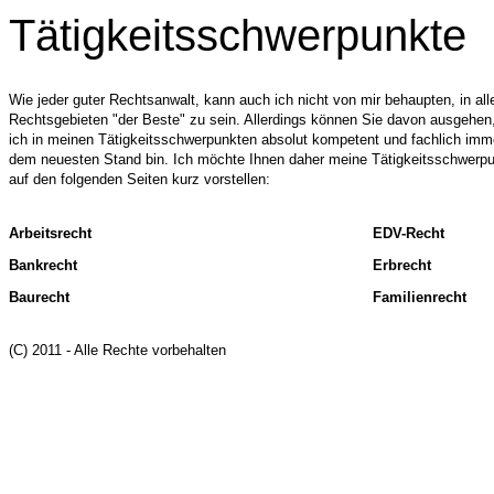
Tätigkeitsschwerpunkte
Wie jeder guter Rechtsanwalt, kann auch ich nicht von mir behaupten, in all
Rechtsgebieten "der Beste" zu sein. Allerdings können Sie davon ausgehen
ich in meinen Tätigkeitsschwerpunkten absolut kompetent und fachlich imm
dem neuesten Stand bin. Ich möchte Ihnen daher meine Tätigkeitsschwerp
auf den folgenden Seiten kurz vorstellen:
Arbeitsrecht
EDV-Recht
Bankrecht
Erbrecht
Baurecht
Familienrecht
(C) 2011 - Alle Rechte vorbehalten