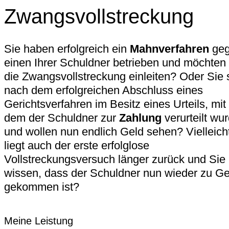
Zwangsvollstreckung
Sie haben erfolgreich ein
Mahnverfahren
ge
einen Ihrer Schuldner betrieben und möchten
die Zwangsvollstreckung einleiten? Oder Sie 
nach dem erfolgreichen Abschluss eines
Gerichtsverfahren im Besitz eines Urteils, mit
dem der Schuldner zur
Zahlung
verurteilt wu
und wollen nun endlich Geld sehen? Vielleich
liegt auch der erste erfolglose
Vollstreckungsversuch länger zurück und Sie
wissen, dass der Schuldner nun wieder zu Ge
gekommen ist?
Meine Leistung