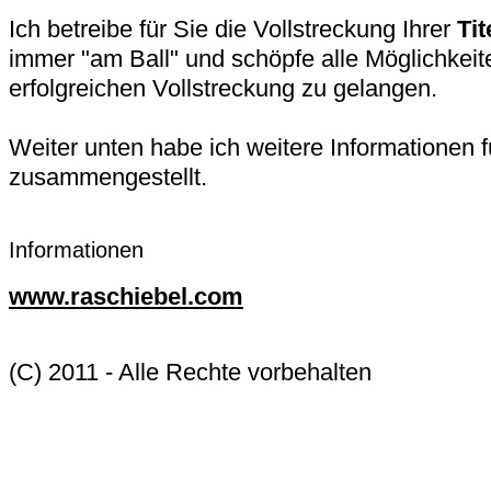
Ich betreibe für Sie die Vollstreckung Ihrer
Tit
immer "am Ball" und schöpfe alle Möglichkeit
erfolgreichen Vollstreckung zu gelangen.
Weiter unten habe ich weitere Informationen f
zusammengestellt.
Informationen
www.raschiebel.com
(C) 2011 - Alle Rechte vorbehalten